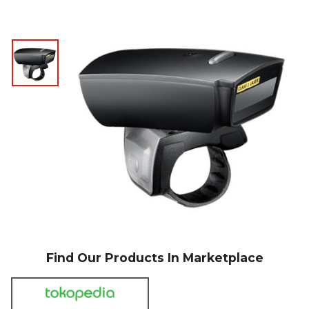
Find Our Products In Marketplace