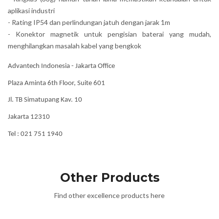
aplikasi industri
- Rating IP54 dan perlindungan jatuh dengan jarak 1m
- Konektor magnetik untuk pengisian baterai yang mudah,
menghilangkan masalah kabel yang bengkok
Advantech Indonesia - Jakarta Office
Plaza Aminta 6th Floor, Suite 601
Jl. TB Simatupang Kav. 10
Jakarta 12310
Tel : 021 751 1940
Other Products
Find other excellence products here