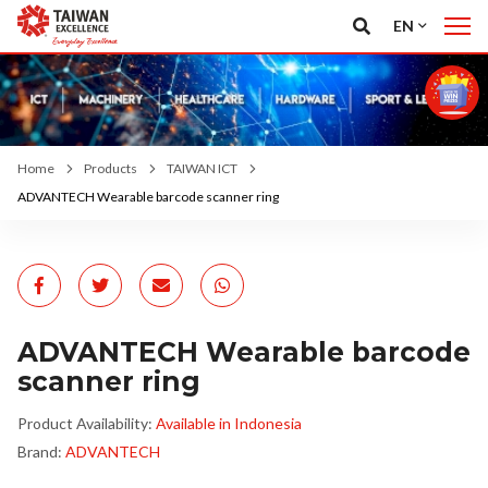
EN
Home
Products
TAIWAN ICT
ADVANTECH Wearable barcode scanner ring
ADVANTECH Wearable barcode
scanner ring
Product Availability:
Available in Indonesia
Brand:
ADVANTECH