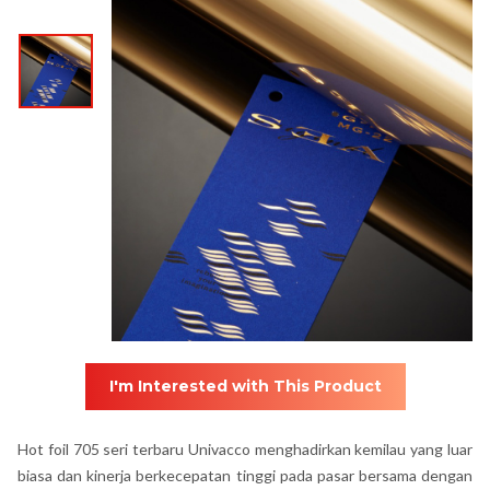
I'm Interested with This Product
Hot foil 705 seri terbaru Univacco menghadirkan kemilau yang luar
biasa dan kinerja berkecepatan tinggi pada pasar bersama dengan