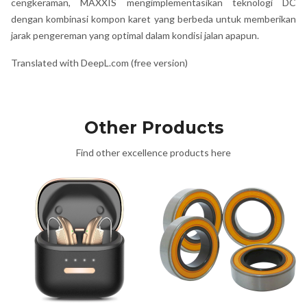
cengkeraman, MAXXIS mengimplementasikan teknologi DC
dengan kombinasi kompon karet yang berbeda untuk memberikan
jarak pengereman yang optimal dalam kondisi jalan apapun.
Translated with DeepL.com (free version)
Other Products
Find other excellence products here