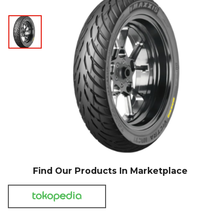
Find Our Products In Marketplace