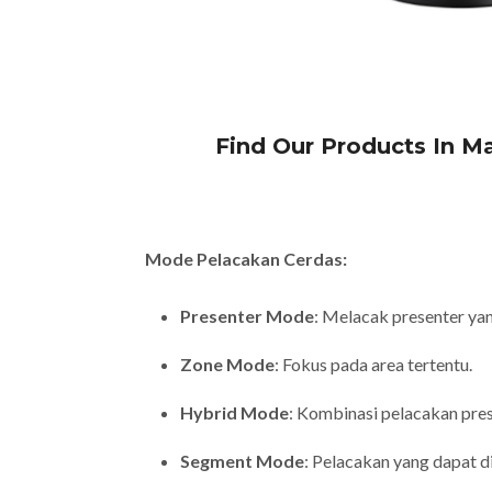
Find Our Products In M
Mode Pelacakan Cerdas:
Presenter Mode
: Melacak presenter ya
Zone Mode
: Fokus pada area tertentu.
Hybrid Mode
: Kombinasi pelacakan pres
Segment Mode
: Pelacakan yang dapat di