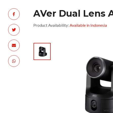
AVer Dual Lens 
Product Availability:
Available in Indonesia