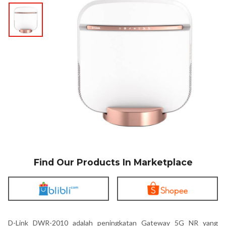
Find Our Products In Marketplace
D-Link DWR-2010 adalah peningkatan Gateway 5G NR yang