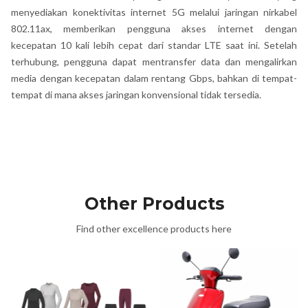
menyediakan konektivitas internet 5G melalui jaringan nirkabel
802.11ax, memberikan pengguna akses internet dengan
kecepatan 10 kali lebih cepat dari standar LTE saat ini. Setelah
terhubung, pengguna dapat mentransfer data dan mengalirkan
media dengan kecepatan dalam rentang Gbps, bahkan di tempat-
tempat di mana akses jaringan konvensional tidak tersedia.
Other Products
Find other excellence products here