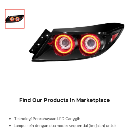
Find Our Products In Marketplace
Teknologi Pencahayaan LED Canggih
Lampu sein dengan dua mode: sequential (berjalan) untuk