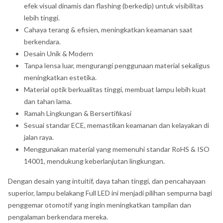
efek visual dinamis dan flashing (berkedip) untuk visibilitas
lebih tinggi.
Cahaya terang & efisien, meningkatkan keamanan saat
berkendara.
Desain Unik & Modern
Tanpa lensa luar, mengurangi penggunaan material sekaligus
meningkatkan estetika.
Material optik berkualitas tinggi, membuat lampu lebih kuat
dan tahan lama.
Ramah Lingkungan & Bersertifikasi
Sesuai standar ECE, memastikan keamanan dan kelayakan di
jalan raya.
Menggunakan material yang memenuhi standar RoHS & ISO
14001, mendukung keberlanjutan lingkungan.
Dengan desain yang intuitif, daya tahan tinggi, dan pencahayaan
superior, lampu belakang Full LED ini menjadi pilihan sempurna bagi
penggemar otomotif yang ingin meningkatkan tampilan dan
pengalaman berkendara mereka.