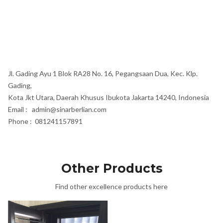
Jl. Gading Ayu 1 Blok RA28 No. 16, Pegangsaan Dua, Kec. Klp.
Gading,
Kota Jkt Utara, Daerah Khusus Ibukota Jakarta 14240, Indonesia
Email : admin@sinarberlian.com
Phone : 081241157891
Other Products
Find other excellence products here