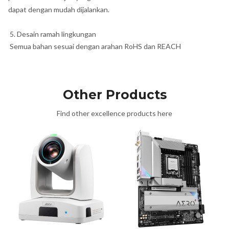
dapat dengan mudah dijalankan.
5. Desain ramah lingkungan
Semua bahan sesuai dengan arahan RoHS dan REACH
Other Products
Find other excellence products here