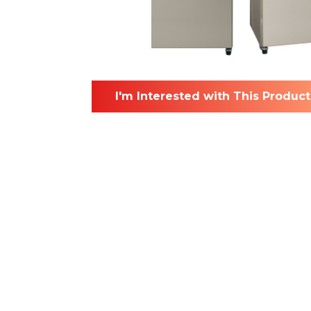
I'm Interested with This Product