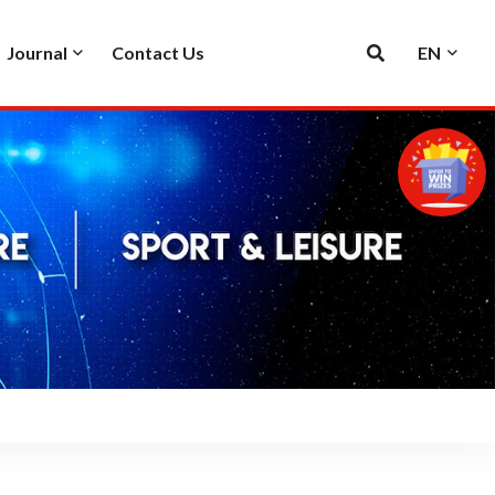
Journal
Contact Us
EN