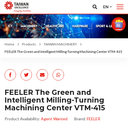
EN
Home
Products
TAIWAN MACHINERY
FEELER The Green and Intelligent Milling-Turning Machining Center VTM-415
FEELER The Green and
Intelligent Milling-Turning
Machining Center VTM-415
Product Availability:
Agent Wanted
Brand:
FEELER