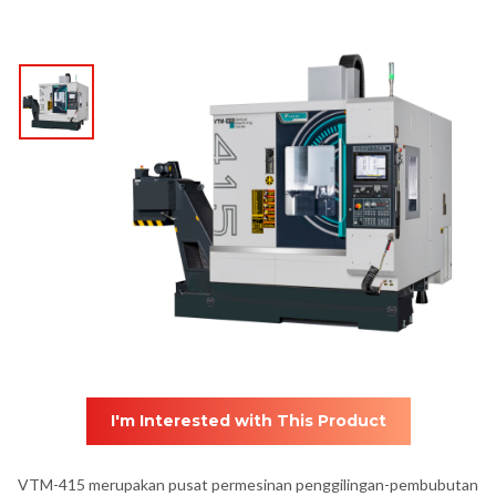
I'm Interested with This Product
VTM-415 merupakan pusat permesinan penggilingan-pembubutan