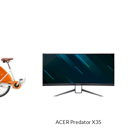
ACER Predator X35