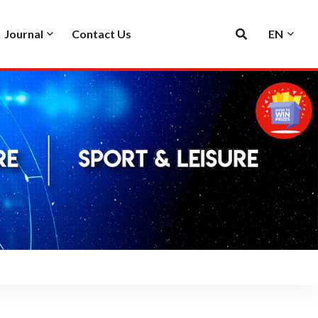
Journal
Contact Us
EN