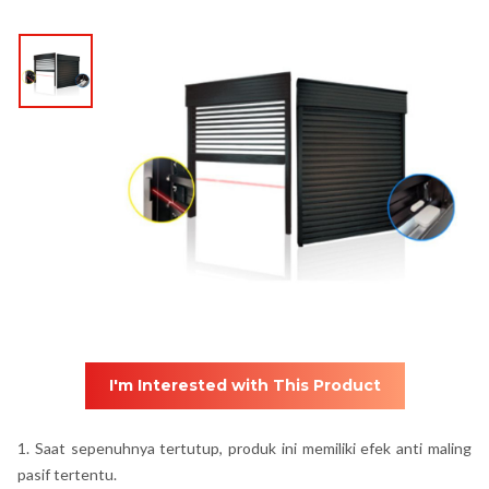
I'm Interested with This Product
1. Saat sepenuhnya tertutup, produk ini memiliki efek anti maling
pasif tertentu.