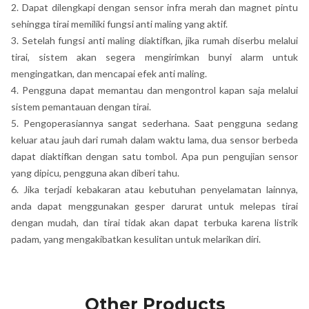
2. Dapat dilengkapi dengan sensor infra merah dan magnet pintu
sehingga tirai memiliki fungsi anti maling yang aktif.
3. Setelah fungsi anti maling diaktifkan, jika rumah diserbu melalui
tirai, sistem akan segera mengirimkan bunyi alarm untuk
mengingatkan, dan mencapai efek anti maling.
4. Pengguna dapat memantau dan mengontrol kapan saja melalui
sistem pemantauan dengan tirai.
5. Pengoperasiannya sangat sederhana. Saat pengguna sedang
keluar atau jauh dari rumah dalam waktu lama, dua sensor berbeda
dapat diaktifkan dengan satu tombol. Apa pun pengujian sensor
yang dipicu, pengguna akan diberi tahu.
6. Jika terjadi kebakaran atau kebutuhan penyelamatan lainnya,
anda dapat menggunakan gesper darurat untuk melepas tirai
dengan mudah, dan tirai tidak akan dapat terbuka karena listrik
padam, yang mengakibatkan kesulitan untuk melarikan diri.
Other Products